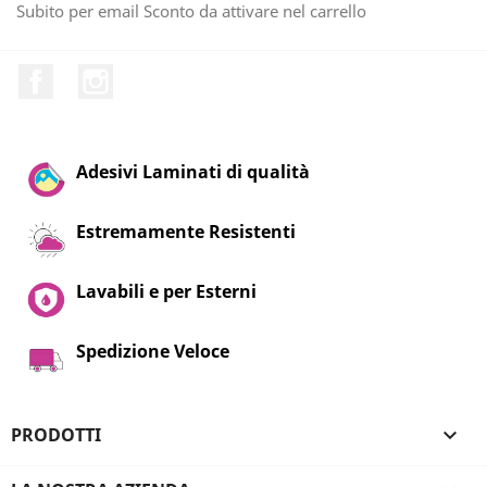
Subito per email Sconto da attivare nel carrello
Facebook
Instagram
Adesivi Laminati di qualità
Estremamente Resistenti
Lavabili e per Esterni
Spedizione Veloce
PRODOTTI
