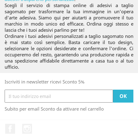
Scegli il servizio di stampa online di adesivi a taglio
sagomato per trasformare la tua immagine in un'opera
d'arte adesiva. Siamo qui per aiutarti a promuovere il tuo
marchio in modo unico ed efficace. Ordina oggi stesso e
lascia che i tuoi adesivi parlino per te!
Ordinare i tuoi adesivi personalizzati a taglio sagomato non
è mai stato così semplice. Basta caricare il tuo design,
selezionare le opzioni desiderate e confermare l'ordine. Ci
occuperemo del resto, garantendo una produzione rapida e
una spedizione affidabile direttamente a casa tua o al tuo
ufficio.
Iscriviti in newsletter ricevi Sconto 5%
Subito per email Sconto da attivare nel carrello
Facebook
Instagram