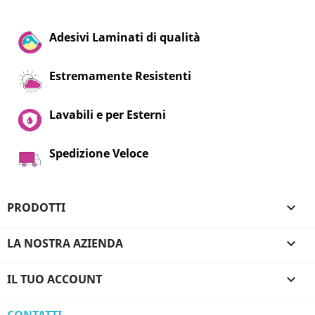
Adesivi Laminati di qualità
Estremamente Resistenti
Lavabili e per Esterni
Spedizione Veloce
PRODOTTI

LA NOSTRA AZIENDA

IL TUO ACCOUNT

CONTATTI